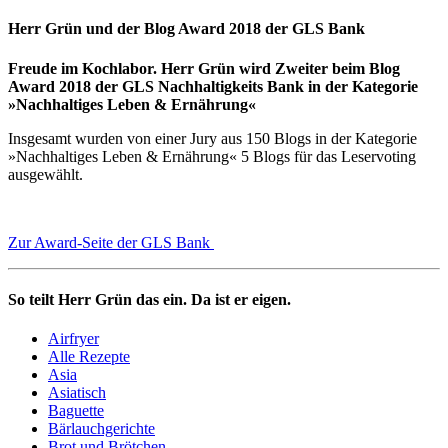
Herr Grün und der Blog Award 2018 der GLS Bank
Freude im Kochlabor. Herr Grün wird Zweiter beim Blog
Award 2018 der GLS Nachhaltigkeits Bank in der Kategorie
»Nachhaltiges Leben & Ernährung«
Insgesamt wurden von einer Jury aus 150 Blogs in der Kategorie
»Nachhaltiges Leben & Ernährung« 5 Blogs für das Leservoting
ausgewählt.
Zur Award-Seite der GLS Bank
So teilt Herr Grün das ein. Da ist er eigen.
Airfryer
Alle Rezepte
Asia
Asiatisch
Baguette
Bärlauchgerichte
Brot und Brötchen