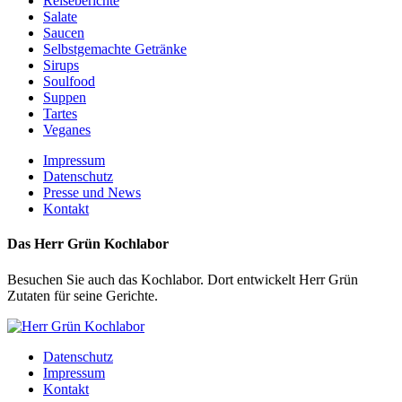
Reiseberichte
Salate
Saucen
Selbstgemachte Getränke
Sirups
Soulfood
Suppen
Tartes
Veganes
Impressum
Datenschutz
Presse und News
Kontakt
Das Herr Grün Kochlabor
Besuchen Sie auch das Kochlabor. Dort entwickelt Herr Grün
Zutaten für seine Gerichte.
Datenschutz
Impressum
Kontakt