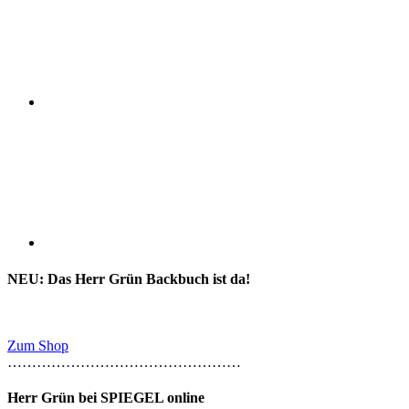
NEU: Das Herr Grün Backbuch ist da!
Zum Shop
…………………………………………
Herr Grün bei SPIEGEL online