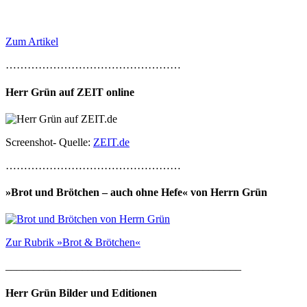
Zum Artikel
…………………………………………
Herr Grün auf ZEIT online
Screenshot- Quelle:
ZEIT.de
…………………………………………
»Brot und Brötchen – auch ohne Hefe« von Herrn Grün
Zur Rubrik »Brot & Brötchen«
___________________________________________
Herr Grün Bilder und Editionen