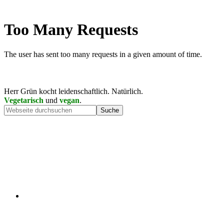
Herr Grün kocht leidenschaftlich. Natürlich.
Vegetarisch
und
vegan
.