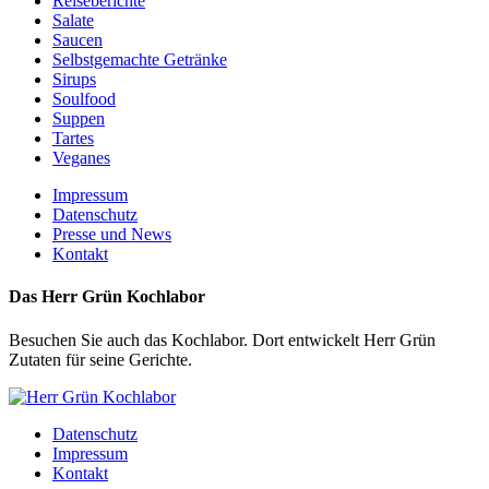
Reiseberichte
Salate
Saucen
Selbstgemachte Getränke
Sirups
Soulfood
Suppen
Tartes
Veganes
Impressum
Datenschutz
Presse und News
Kontakt
Das Herr Grün Kochlabor
Besuchen Sie auch das Kochlabor. Dort entwickelt Herr Grün
Zutaten für seine Gerichte.
Datenschutz
Impressum
Kontakt