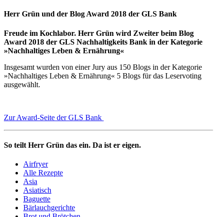
Herr Grün und der Blog Award 2018 der GLS Bank
Freude im Kochlabor. Herr Grün wird Zweiter beim Blog
Award 2018 der GLS Nachhaltigkeits Bank in der Kategorie
»Nachhaltiges Leben & Ernährung«
Insgesamt wurden von einer Jury aus 150 Blogs in der Kategorie
»Nachhaltiges Leben & Ernährung« 5 Blogs für das Leservoting
ausgewählt.
Zur Award-Seite der GLS Bank
So teilt Herr Grün das ein. Da ist er eigen.
Airfryer
Alle Rezepte
Asia
Asiatisch
Baguette
Bärlauchgerichte
Brot und Brötchen