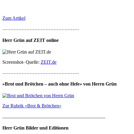
Zum Artikel
…………………………………………
Herr Grün auf ZEIT online
Screenshot- Quelle:
ZEIT.de
…………………………………………
»Brot und Brötchen – auch ohne Hefe« von Herrn Grün
Zur Rubrik »Brot & Brötchen«
___________________________________________
Herr Grün Bilder und Editionen