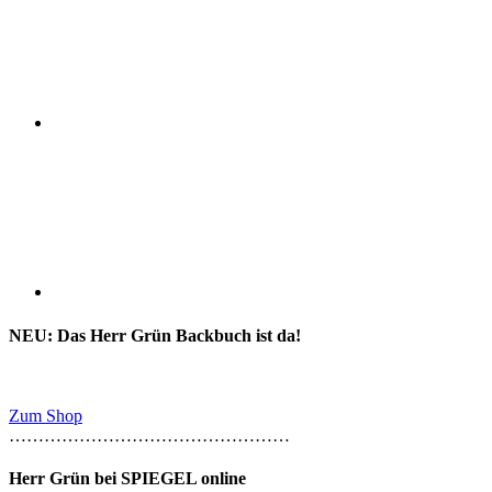
NEU: Das Herr Grün Backbuch ist da!
Zum Shop
…………………………………………
Herr Grün bei SPIEGEL online