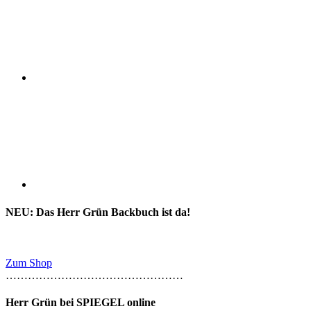
NEU: Das Herr Grün Backbuch ist da!
Zum Shop
…………………………………………
Herr Grün bei SPIEGEL online