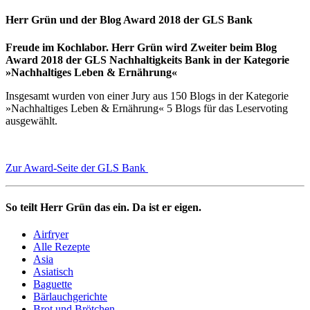
Herr Grün und der Blog Award 2018 der GLS Bank
Freude im Kochlabor. Herr Grün wird Zweiter beim Blog
Award 2018 der GLS Nachhaltigkeits Bank in der Kategorie
»Nachhaltiges Leben & Ernährung«
Insgesamt wurden von einer Jury aus 150 Blogs in der Kategorie
»Nachhaltiges Leben & Ernährung« 5 Blogs für das Leservoting
ausgewählt.
Zur Award-Seite der GLS Bank
So teilt Herr Grün das ein. Da ist er eigen.
Airfryer
Alle Rezepte
Asia
Asiatisch
Baguette
Bärlauchgerichte
Brot und Brötchen