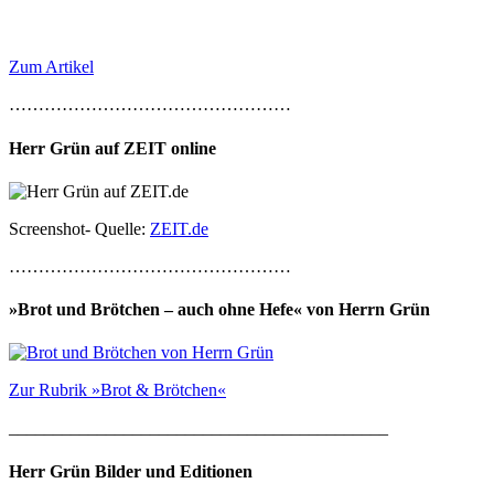
Zum Artikel
…………………………………………
Herr Grün auf ZEIT online
Screenshot- Quelle:
ZEIT.de
…………………………………………
»Brot und Brötchen – auch ohne Hefe« von Herrn Grün
Zur Rubrik »Brot & Brötchen«
___________________________________________
Herr Grün Bilder und Editionen