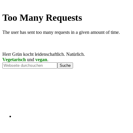
Herr Grün kocht leidenschaftlich. Natürlich.
Vegetarisch
und
vegan
.