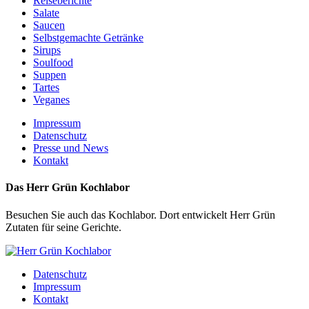
Reiseberichte
Salate
Saucen
Selbstgemachte Getränke
Sirups
Soulfood
Suppen
Tartes
Veganes
Impressum
Datenschutz
Presse und News
Kontakt
Das Herr Grün Kochlabor
Besuchen Sie auch das Kochlabor. Dort entwickelt Herr Grün
Zutaten für seine Gerichte.
Datenschutz
Impressum
Kontakt