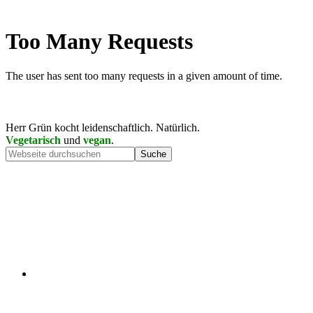
Herr Grün kocht leidenschaftlich. Natürlich.
Vegetarisch
und
vegan
.