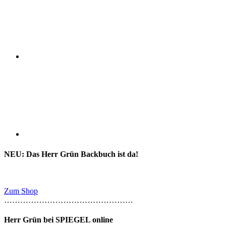
NEU: Das Herr Grün Backbuch ist da!
Zum Shop
…………………………………………
Herr Grün bei SPIEGEL online