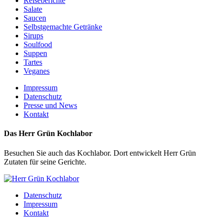
Reiseberichte
Salate
Saucen
Selbstgemachte Getränke
Sirups
Soulfood
Suppen
Tartes
Veganes
Impressum
Datenschutz
Presse und News
Kontakt
Das Herr Grün Kochlabor
Besuchen Sie auch das Kochlabor. Dort entwickelt Herr Grün
Zutaten für seine Gerichte.
Datenschutz
Impressum
Kontakt