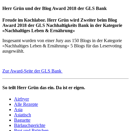
Herr Grün und der Blog Award 2018 der GLS Bank
Freude im Kochlabor. Herr Grün wird Zweiter beim Blog
Award 2018 der GLS Nachhaltigkeits Bank in der Kategorie
»Nachhaltiges Leben & Ernährung«
Insgesamt wurden von einer Jury aus 150 Blogs in der Kategorie
»Nachhaltiges Leben & Ernährung« 5 Blogs für das Leservoting
ausgewählt.
Zur Award-Seite der GLS Bank
So teilt Herr Grün das ein. Da ist er eigen.
Airfryer
Alle Rezepte
Asia
Asiatisch
Baguette
Bärlauchgerichte
Brot und Brötchen