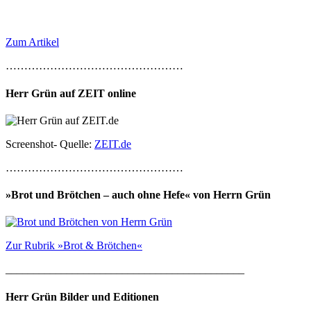
Zum Artikel
…………………………………………
Herr Grün auf ZEIT online
Screenshot- Quelle:
ZEIT.de
…………………………………………
»Brot und Brötchen – auch ohne Hefe« von Herrn Grün
Zur Rubrik »Brot & Brötchen«
___________________________________________
Herr Grün Bilder und Editionen