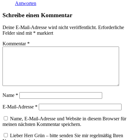
Antworten
Schreibe einen Kommentar
Deine E-Mail-Adresse wird nicht veröffentlicht.
Erforderliche
Felder sind mit
*
markiert
Kommentar
*
Name
*
E-Mail-Adresse
*
Name, E-Mail-Adresse und Website in diesem Browser für
meinen nächsten Kommentar speichern.
Lieber Herr Grün – bitte senden Sie mir regelmäßig Ihren