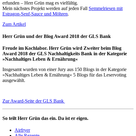
erfunden – Herr Grün mag es vielfältig.
Mein nächstes Projekt werden auf jeden Fall
Semmelriesen mit
Estragon-Senf-Sauce und Möhren
.
Zum Artikel
Herr Grün und der Blog Award 2018 der GLS Bank
Freude im Kochlabor. Herr Grün wird Zweiter beim Blog
Award 2018 der GLS Nachhaltigkeits Bank in der Kategorie
»Nachhaltiges Leben & Ernährung«
Insgesamt wurden von einer Jury aus 150 Blogs in der Kategorie
»Nachhaltiges Leben & Ernährung« 5 Blogs für das Leservoting
ausgewählt.
Zur Award-Seite der GLS Bank
So teilt Herr Grün das ein. Da ist er eigen.
Airfryer
Alle Rezepte