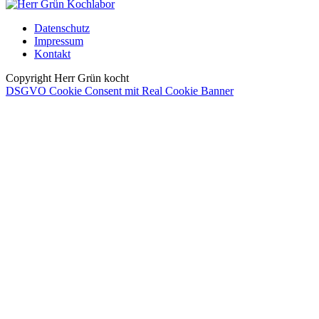
Datenschutz
Impressum
Kontakt
Copyright Herr Grün kocht
DSGVO Cookie Consent mit Real Cookie Banner