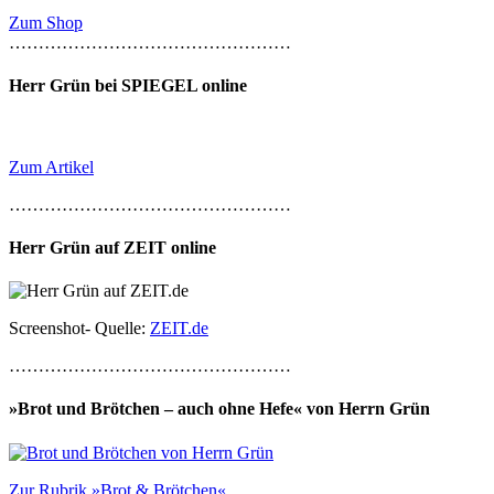
Zum Shop
…………………………………………
Herr Grün bei SPIEGEL online
Zum Artikel
…………………………………………
Herr Grün auf ZEIT online
Screenshot- Quelle:
ZEIT.de
…………………………………………
»Brot und Brötchen – auch ohne Hefe« von Herrn Grün
Zur Rubrik »Brot & Brötchen«