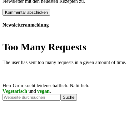
Newsletter mit den neuesten Rezepten zu.
Newsletteranmeldung
Herr Grün kocht leidenschaftlich. Natürlich.
Vegetarisch
und
vegan
.