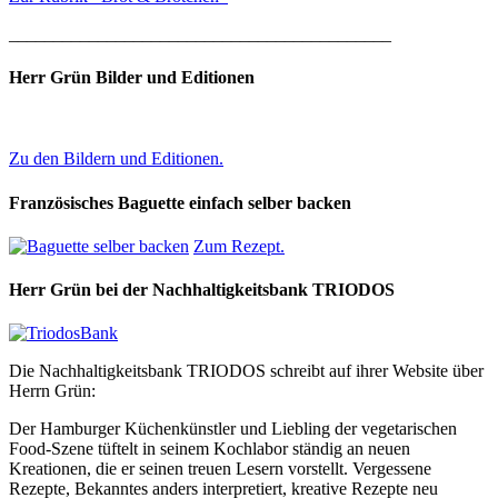
___________________________________________
Herr Grün Bilder und Editionen
Zu den Bildern und Editionen.
Französisches Baguette einfach selber backen
Zum Rezept.
Herr Grün bei der Nachhaltigkeitsbank TRIODOS
Die Nachhaltigkeitsbank TRIODOS schreibt auf ihrer Website über
Herrn Grün:
Der Hamburger Küchenkünstler und Liebling der vegetarischen
Food-Szene tüftelt in seinem Kochlabor ständig an neuen
Kreationen, die er seinen treuen Lesern vorstellt. Vergessene
Rezepte, Bekanntes anders interpretiert, kreative Rezepte neu