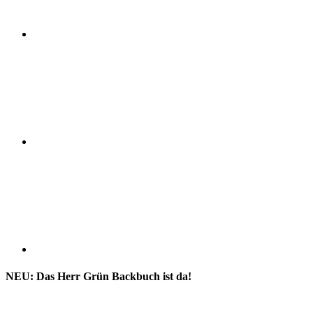
NEU: Das Herr Grün Backbuch ist da!