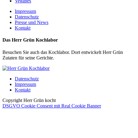
Veganes
Impressum
Datenschutz
Presse und News
Kontakt
Das Herr Grün Kochlabor
Besuchen Sie auch das Kochlabor. Dort entwickelt Herr Grün
Zutaten für seine Gerichte.
Datenschutz
Impressum
Kontakt
Copyright Herr Grün kocht
DSGVO Cookie Consent mit Real Cookie Banner