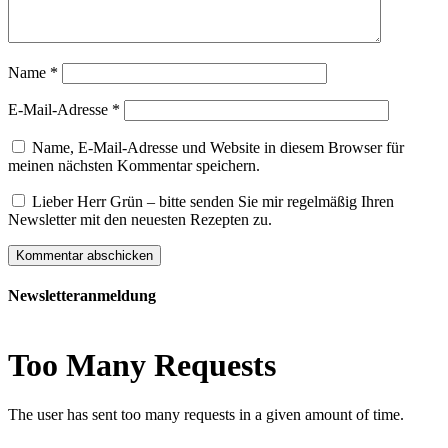
Name
*
E-Mail-Adresse
*
Name, E-Mail-Adresse und Website in diesem Browser für
meinen nächsten Kommentar speichern.
Lieber Herr Grün – bitte senden Sie mir regelmäßig Ihren
Newsletter mit den neuesten Rezepten zu.
Newsletteranmeldung