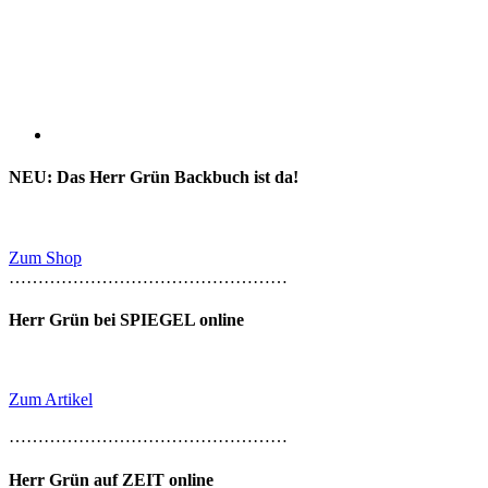
NEU: Das Herr Grün Backbuch ist da!
Zum Shop
…………………………………………
Herr Grün bei SPIEGEL online
Zum Artikel
…………………………………………
Herr Grün auf ZEIT online