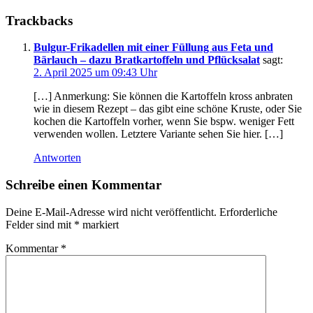
Trackbacks
Bulgur-Frikadellen mit einer Füllung aus Feta und
Bärlauch – dazu Bratkartoffeln und Pflücksalat
sagt:
2. April 2025 um 09:43 Uhr
[…] Anmerkung: Sie können die Kartoffeln kross anbraten
wie in diesem Rezept – das gibt eine schöne Kruste, oder Sie
kochen die Kartoffeln vorher, wenn Sie bspw. weniger Fett
verwenden wollen. Letztere Variante sehen Sie hier. […]
Antworten
Schreibe einen Kommentar
Deine E-Mail-Adresse wird nicht veröffentlicht.
Erforderliche
Felder sind mit
*
markiert
Kommentar
*