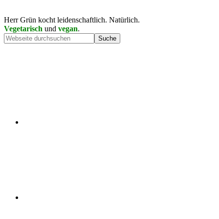
Herr Grün kocht leidenschaftlich. Natürlich.
Vegetarisch
und
vegan
.