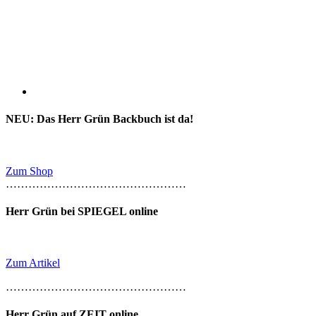
NEU: Das Herr Grün Backbuch ist da!
Zum Shop
…………………………………………
Herr Grün bei SPIEGEL online
Zum Artikel
…………………………………………
Herr Grün auf ZEIT online