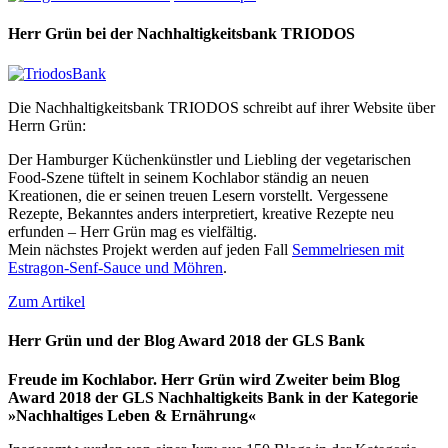
Herr Grün bei der Nachhaltigkeitsbank TRIODOS
Die Nachhaltigkeitsbank TRIODOS schreibt auf ihrer Website über
Herrn Grün:
Der Hamburger Küchenkünstler und Liebling der vegetarischen
Food-Szene tüftelt in seinem Kochlabor ständig an neuen
Kreationen, die er seinen treuen Lesern vorstellt. Vergessene
Rezepte, Bekanntes anders interpretiert, kreative Rezepte neu
erfunden – Herr Grün mag es vielfältig.
Mein nächstes Projekt werden auf jeden Fall
Semmelriesen mit
Estragon-Senf-Sauce und Möhren
.
Zum Artikel
Herr Grün und der Blog Award 2018 der GLS Bank
Freude im Kochlabor. Herr Grün wird Zweiter beim Blog
Award 2018 der GLS Nachhaltigkeits Bank in der Kategorie
»Nachhaltiges Leben & Ernährung«