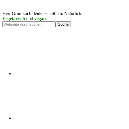
Herr Grün kocht leidenschaftlich. Natürlich.
Vegetarisch
und
vegan
.