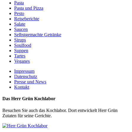
Pasta
Pasta und Pizza
Pesto
Reiseberichte
Salate
Saucen
Selbstgemachte Getränke
Sirups
Soulfood
Suppen
Tartes
Veganes
Impressum
Datenschutz
Presse und News
Kontakt
Das Herr Grün Kochlabor
Besuchen Sie auch das Kochlabor. Dort entwickelt Herr Grün
Zutaten für seine Gerichte.