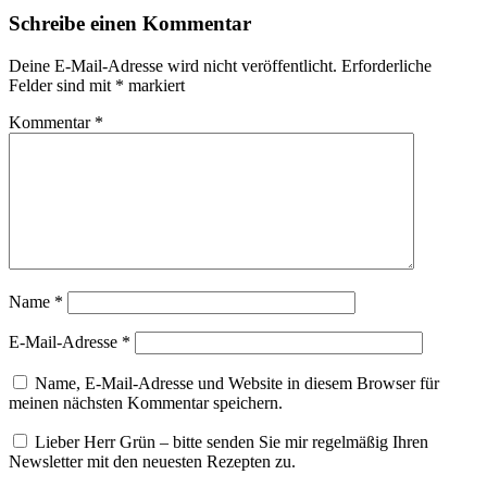
Schreibe einen Kommentar
Deine E-Mail-Adresse wird nicht veröffentlicht.
Erforderliche
Felder sind mit
*
markiert
Kommentar
*
Name
*
E-Mail-Adresse
*
Name, E-Mail-Adresse und Website in diesem Browser für
meinen nächsten Kommentar speichern.
Lieber Herr Grün – bitte senden Sie mir regelmäßig Ihren
Newsletter mit den neuesten Rezepten zu.