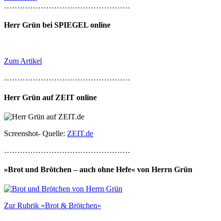
…………………………………………
Herr Grün bei SPIEGEL online
Zum Artikel
…………………………………………
Herr Grün auf ZEIT online
Screenshot- Quelle:
ZEIT.de
…………………………………………
»Brot und Brötchen – auch ohne Hefe« von Herrn Grün
Zur Rubrik »Brot & Brötchen«