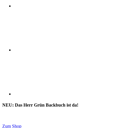
NEU: Das Herr Grün Backbuch ist da!
Zum Shop