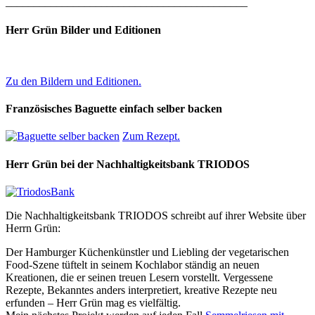
___________________________________________
Herr Grün Bilder und Editionen
Zu den Bildern und Editionen.
Französisches Baguette einfach selber backen
Zum Rezept.
Herr Grün bei der Nachhaltigkeitsbank TRIODOS
Die Nachhaltigkeitsbank TRIODOS schreibt auf ihrer Website über
Herrn Grün:
Der Hamburger Küchenkünstler und Liebling der vegetarischen
Food-Szene tüftelt in seinem Kochlabor ständig an neuen
Kreationen, die er seinen treuen Lesern vorstellt. Vergessene
Rezepte, Bekanntes anders interpretiert, kreative Rezepte neu
erfunden – Herr Grün mag es vielfältig.