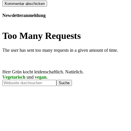
Newsletteranmeldung
Herr Grün kocht leidenschaftlich. Natürlich.
Vegetarisch
und
vegan
.