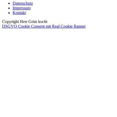
Datenschutz
Impressum
Kontakt
Copyright Herr Grün kocht
DSGVO Cookie Consent mit Real Cookie Banner