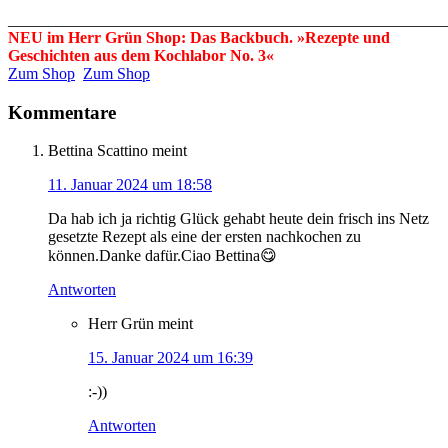
_______________________________________________________
NEU im Herr Grün Shop: Das Backbuch. »Rezepte und
Geschichten aus dem Kochlabor No. 3«
Zum Shop
Zum Shop
Kommentare
Bettina Scattino
meint
11. Januar 2024 um 18:58
Da hab ich ja richtig Glück gehabt heute dein frisch ins Netz
gesetzte Rezept als eine der ersten nachkochen zu
können.Danke dafür.Ciao Bettina😋
Antworten
Herr Grün
meint
15. Januar 2024 um 16:39
:-))
Antworten