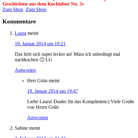
Geschichten aus dem Kochlabor No. 3«
Zum Shop
Zum Shop
Kommentare
Laura
meint
19. Januar 2014 um 19:21
Das hört sich super lecker an! Muss ich unbedingt mal
nachkochen 🙂 LG
Antworten
Herr Grün
meint
19. Januar 2014 um 19:47
Liebe Laura! Danke für das Kompliment:) Viele Grüße
von Herrn Grün
Antworten
Sabine
meint