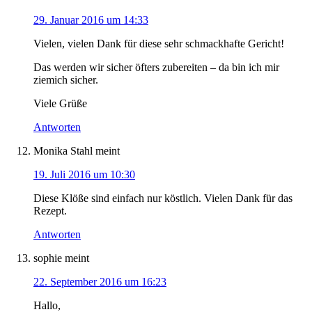
29. Januar 2016 um 14:33
Vielen, vielen Dank für diese sehr schmackhafte Gericht!
Das werden wir sicher öfters zubereiten – da bin ich mir
ziemich sicher.
Viele Grüße
Antworten
Monika Stahl
meint
19. Juli 2016 um 10:30
Diese Klöße sind einfach nur köstlich. Vielen Dank für das
Rezept.
Antworten
sophie
meint
22. September 2016 um 16:23
Hallo,