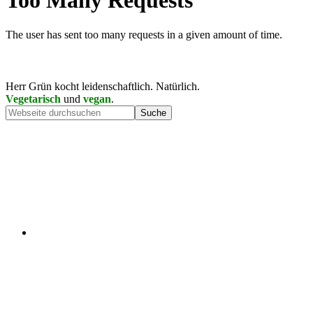
Herr Grün kocht leidenschaftlich. Natürlich.
Vegetarisch
und
vegan
.