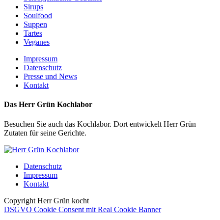
Sirups
Soulfood
Suppen
Tartes
Veganes
Impressum
Datenschutz
Presse und News
Kontakt
Das Herr Grün Kochlabor
Besuchen Sie auch das Kochlabor. Dort entwickelt Herr Grün
Zutaten für seine Gerichte.
Datenschutz
Impressum
Kontakt
Copyright Herr Grün kocht
DSGVO Cookie Consent mit Real Cookie Banner