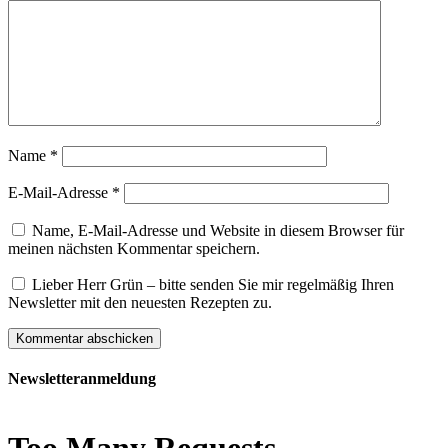
Name
*
E-Mail-Adresse
*
Name, E-Mail-Adresse und Website in diesem Browser für
meinen nächsten Kommentar speichern.
Lieber Herr Grün – bitte senden Sie mir regelmäßig Ihren
Newsletter mit den neuesten Rezepten zu.
Newsletteranmeldung