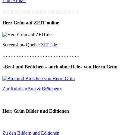
Zum Artikel
…………………………………………
Herr Grün auf ZEIT online
Screenshot- Quelle:
ZEIT.de
…………………………………………
»Brot und Brötchen – auch ohne Hefe« von Herrn Grün
Zur Rubrik »Brot & Brötchen«
___________________________________________
Herr Grün Bilder und Editionen
Zu den Bildern und Editionen.