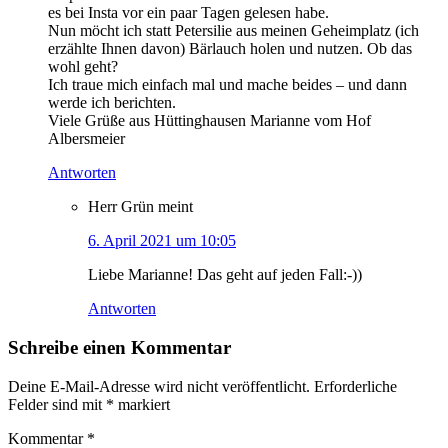
es bei Insta vor ein paar Tagen gelesen habe.
Nun möcht ich statt Petersilie aus meinen Geheimplatz (ich
erzählte Ihnen davon) Bärlauch holen und nutzen. Ob das
wohl geht?
Ich traue mich einfach mal und mache beides – und dann
werde ich berichten.
Viele Grüße aus Hüttinghausen Marianne vom Hof
Albersmeier
Antworten
Herr Grün
meint
6. April 2021 um 10:05
Liebe Marianne! Das geht auf jeden Fall:-))
Antworten
Schreibe einen Kommentar
Deine E-Mail-Adresse wird nicht veröffentlicht.
Erforderliche
Felder sind mit
*
markiert
Kommentar
*