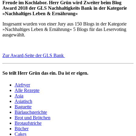
Freude im Kochlabor. Herr Grün wird Zweiter beim Blog
Award 2018 der GLS Nachhaltigkeits Bank in der Kategorie
»Nachhaltiges Leben & Ernährung«
Insgesamt wurden von einer Jury aus 150 Blogs in der Kategorie
»Nachhaltiges Leben & Ernährung« 5 Blogs für das Leservoting
ausgewählt.
Zur Award-Seite der GLS Bank
So teilt Herr Grün das ein. Da ist er eigen.
Airfryer
Alle Rezepte
Asia
Asiatisch
Baguette
Bärlauchgerichte
Brot und Brötchen
Brotaufstriche
Bücher
Cakes