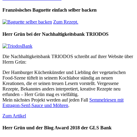
Französisches Baguette einfach selber backen
Zum Rezept.
Herr Grün bei der Nachhaltigkeitsbank TRIODOS
Die Nachhaltigkeitsbank TRIODOS schreibt auf ihrer Website über
Herrn Grün:
Der Hamburger Küchenkünstler und Liebling der vegetarischen
Food-Szene tüftelt in seinem Kochlabor ständig an neuen
Kreationen, die er seinen treuen Lesern vorstellt. Vergessene
Rezepte, Bekanntes anders interpretiert, kreative Rezepte neu
erfunden – Herr Grün mag es vielfältig.
Mein nächstes Projekt werden auf jeden Fall
Semmelriesen mit
Estragon-Senf-Sauce und Möhren
.
Zum Artikel
Herr Grün und der Blog Award 2018 der GLS Bank