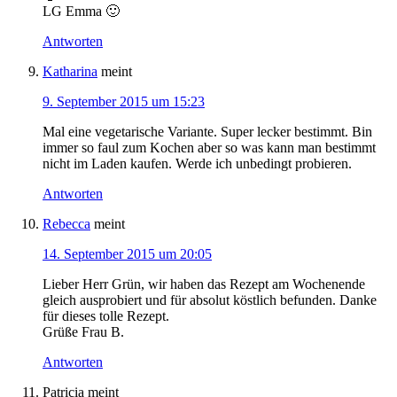
LG Emma 🙂
Antworten
Katharina
meint
9. September 2015 um 15:23
Mal eine vegetarische Variante. Super lecker bestimmt. Bin
immer so faul zum Kochen aber so was kann man bestimmt
nicht im Laden kaufen. Werde ich unbedingt probieren.
Antworten
Rebecca
meint
14. September 2015 um 20:05
Lieber Herr Grün, wir haben das Rezept am Wochenende
gleich ausprobiert und für absolut köstlich befunden. Danke
für dieses tolle Rezept.
Grüße Frau B.
Antworten
Patricia
meint