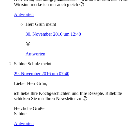
Wirrsinn merke ich mir auch gleich 🙂
Antworten
Herr Grün
meint
30. November 2016 um 12:40
🙂
Antworten
Sabine Schulz
meint
29. November 2016 um 07:40
Lieber Herr Grün,
ich liebe Ihre Kochgeschichten und Ihre Rezepte. Bittebitte
schicken Sie mir Ihren Newsletter zu 🙂
Herzliche Grüße
Sabine
Antworten