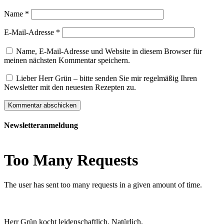
Name
*
E-Mail-Adresse
*
Name, E-Mail-Adresse und Website in diesem Browser für
meinen nächsten Kommentar speichern.
Lieber Herr Grün – bitte senden Sie mir regelmäßig Ihren
Newsletter mit den neuesten Rezepten zu.
Newsletteranmeldung
Herr Grün kocht leidenschaftlich. Natürlich.