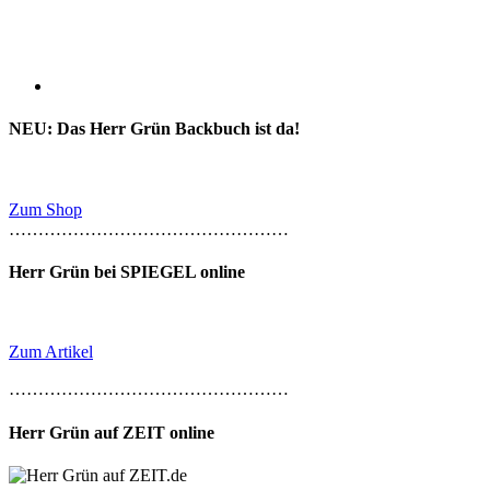
NEU: Das Herr Grün Backbuch ist da!
Zum Shop
…………………………………………
Herr Grün bei SPIEGEL online
Zum Artikel
…………………………………………
Herr Grün auf ZEIT online