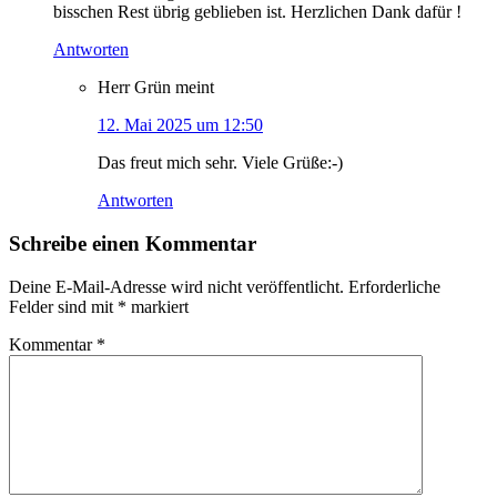
bisschen Rest übrig geblieben ist. Herzlichen Dank dafür !
Antworten
Herr Grün
meint
12. Mai 2025 um 12:50
Das freut mich sehr. Viele Grüße:-)
Antworten
Schreibe einen Kommentar
Deine E-Mail-Adresse wird nicht veröffentlicht.
Erforderliche
Felder sind mit
*
markiert
Kommentar
*