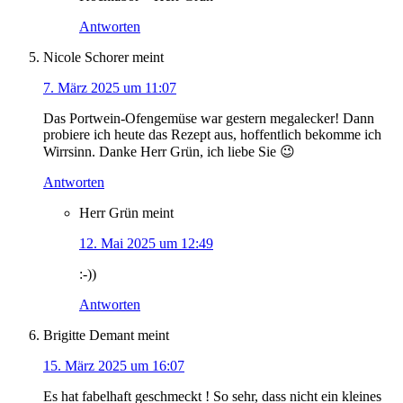
Antworten
Nicole Schorer
meint
7. März 2025 um 11:07
Das Portwein-Ofengemüse war gestern megalecker! Dann
probiere ich heute das Rezept aus, hoffentlich bekomme ich
Wirrsinn. Danke Herr Grün, ich liebe Sie 😉
Antworten
Herr Grün
meint
12. Mai 2025 um 12:49
:-))
Antworten
Brigitte Demant
meint
15. März 2025 um 16:07
Es hat fabelhaft geschmeckt ! So sehr, dass nicht ein kleines