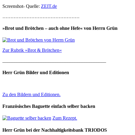
Screenshot- Quelle:
ZEIT.de
…………………………………………
»Brot und Brötchen – auch ohne Hefe« von Herrn Grün
Zur Rubrik »Brot & Brötchen«
___________________________________________
Herr Grün Bilder und Editionen
Zu den Bildern und Editionen.
Französisches Baguette einfach selber backen
Zum Rezept.
Herr Grün bei der Nachhaltigkeitsbank TRIODOS