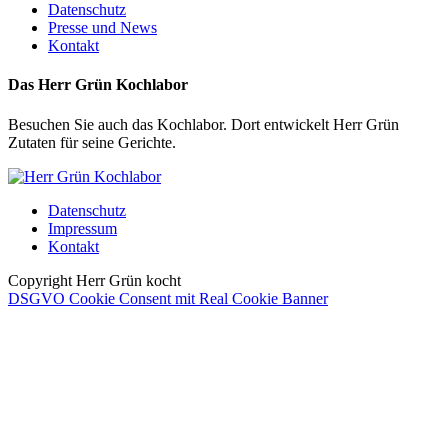
Datenschutz
Presse und News
Kontakt
Das Herr Grün Kochlabor
Besuchen Sie auch das Kochlabor. Dort entwickelt Herr Grün
Zutaten für seine Gerichte.
Datenschutz
Impressum
Kontakt
Copyright Herr Grün kocht
DSGVO Cookie Consent mit Real Cookie Banner