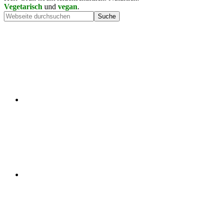
Vegetarisch
und
vegan
.