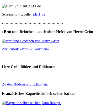
Screenshot- Quelle:
ZEIT.de
…………………………………………
»Brot und Brötchen – auch ohne Hefe« von Herrn Grün
Zur Rubrik »Brot & Brötchen«
___________________________________________
Herr Grün Bilder und Editionen
Zu den Bildern und Editionen.
Französisches Baguette einfach selber backen
Zum Rezept.