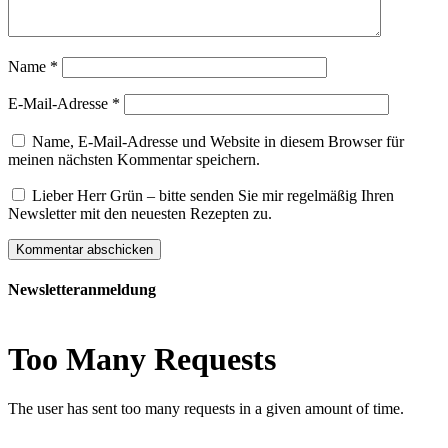
Name
*
E-Mail-Adresse
*
Name, E-Mail-Adresse und Website in diesem Browser für
meinen nächsten Kommentar speichern.
Lieber Herr Grün – bitte senden Sie mir regelmäßig Ihren
Newsletter mit den neuesten Rezepten zu.
Newsletteranmeldung