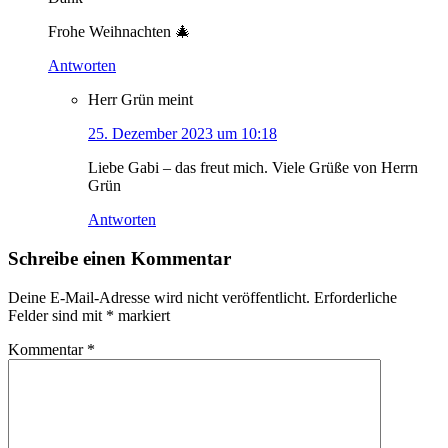
Frohe Weihnachten 🎄
Antworten
Herr Grün
meint
25. Dezember 2023 um 10:18
Liebe Gabi – das freut mich. Viele Grüße von Herrn
Grün
Antworten
Schreibe einen Kommentar
Deine E-Mail-Adresse wird nicht veröffentlicht.
Erforderliche
Felder sind mit
*
markiert
Kommentar
*