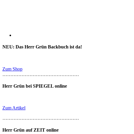
NEU: Das Herr Grün Backbuch ist da!
Zum Shop
…………………………………………
Herr Grün bei SPIEGEL online
Zum Artikel
…………………………………………
Herr Grün auf ZEIT online