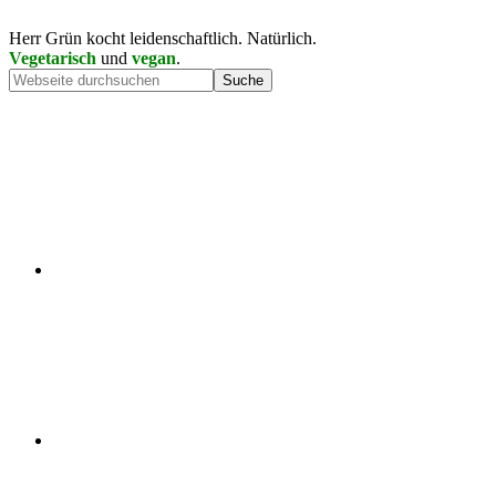
Herr Grün kocht leidenschaftlich. Natürlich.
Vegetarisch
und
vegan
.