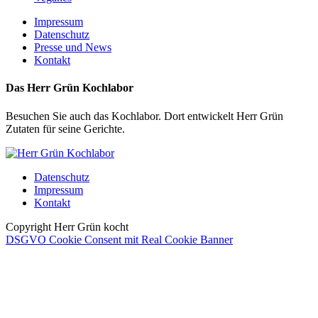
Impressum
Datenschutz
Presse und News
Kontakt
Das Herr Grün Kochlabor
Besuchen Sie auch das Kochlabor. Dort entwickelt Herr Grün
Zutaten für seine Gerichte.
Datenschutz
Impressum
Kontakt
Copyright Herr Grün kocht
DSGVO Cookie Consent mit Real Cookie Banner