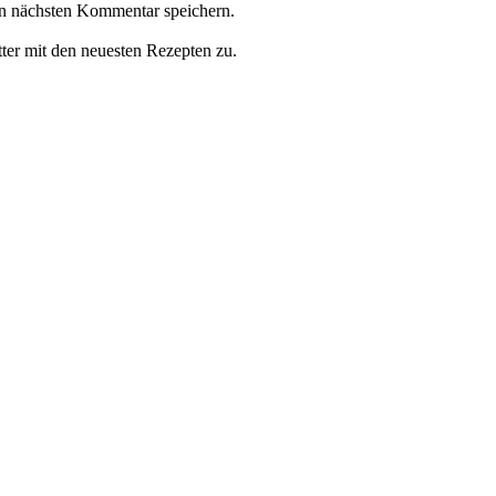
n nächsten Kommentar speichern.
ter mit den neuesten Rezepten zu.