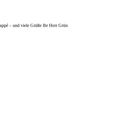
appé – und viele Grüße Ihr Herr Grün