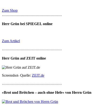
Zum Shop
…………………………………………
Herr Grün bei SPIEGEL online
Zum Artikel
…………………………………………
Herr Grün auf ZEIT online
Screenshot- Quelle:
ZEIT.de
…………………………………………
»Brot und Brötchen – auch ohne Hefe« von Herrn Grün