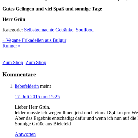
Gutes Gelingen und viel Spaß und sonnige Tage
Herr Grün
Kategorie:
Selbstgemachte Getränke
,
Soulfood
« Vegane Frikadellen aus Bulgur
Runner »
______________________________________________________
Zum Shop
Zum Shop
Kommentare
liebefelderin
meint
17. Juli 2015 um 15:25
Lieber Herr Grün,
leider musste ich wegen Ihnen jetzt noch einmal 8,4 km pro We
Aber das Ergebnis entschädigt dafür und wenn ich nun auf die
Sonnige Grüße aus Bielefeld
Antworten