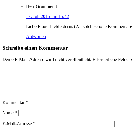
Herr Grün
meint
17. Juli 2015 um 15:42
Liebe Fraue Liebfelderin:) An solch schöne Kommentare
Antworten
Schreibe einen Kommentar
Deine E-Mail-Adresse wird nicht veröffentlicht.
Erforderliche Felder 
Kommentar
*
Name
*
E-Mail-Adresse
*