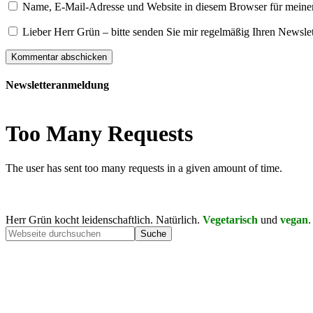
Name, E-Mail-Adresse und Website in diesem Browser für meine
Lieber Herr Grün – bitte senden Sie mir regelmäßig Ihren Newslet
Newsletteranmeldung
Herr Grün kocht leidenschaftlich. Natürlich.
Vegetarisch
und
vegan
.