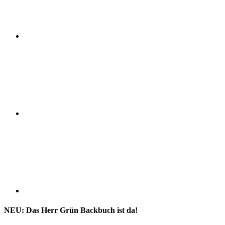
NEU: Das Herr Grün Backbuch ist da!