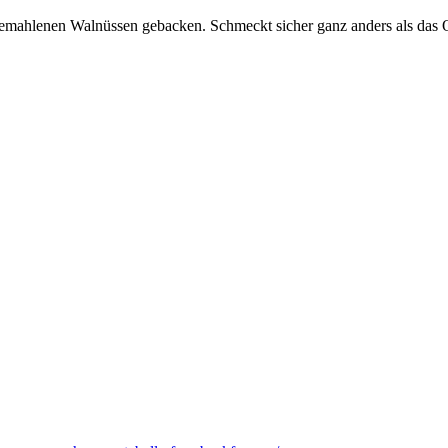
ahlenen Walnüssen gebacken. Schmeckt sicher ganz anders als das Ori