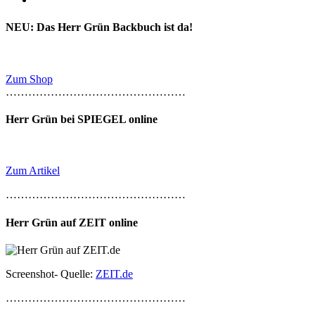
NEU: Das Herr Grün Backbuch ist da!
Zum Shop
…………………………………………
Herr Grün bei SPIEGEL online
Zum Artikel
…………………………………………
Herr Grün auf ZEIT online
Screenshot- Quelle:
ZEIT.de
…………………………………………