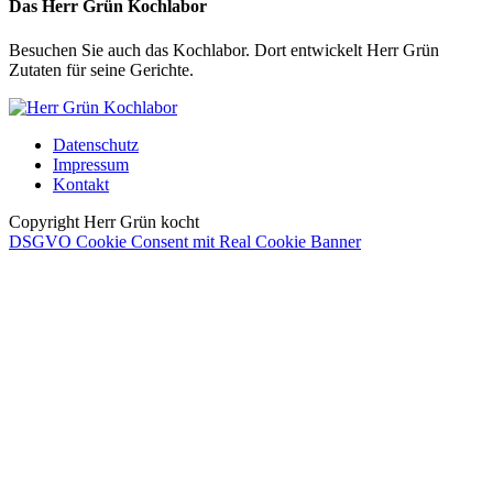
Das Herr Grün Kochlabor
Besuchen Sie auch das Kochlabor. Dort entwickelt Herr Grün
Zutaten für seine Gerichte.
Datenschutz
Impressum
Kontakt
Copyright Herr Grün kocht
DSGVO Cookie Consent mit Real Cookie Banner