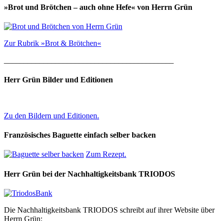
»Brot und Brötchen – auch ohne Hefe« von Herrn Grün
Zur Rubrik »Brot & Brötchen«
___________________________________________
Herr Grün Bilder und Editionen
Zu den Bildern und Editionen.
Französisches Baguette einfach selber backen
Zum Rezept.
Herr Grün bei der Nachhaltigkeitsbank TRIODOS
Die Nachhaltigkeitsbank TRIODOS schreibt auf ihrer Website über
Herrn Grün: