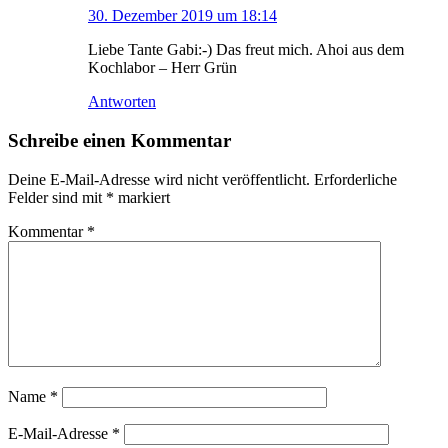
30. Dezember 2019 um 18:14
Liebe Tante Gabi:-) Das freut mich. Ahoi aus dem
Kochlabor – Herr Grün
Antworten
Schreibe einen Kommentar
Deine E-Mail-Adresse wird nicht veröffentlicht.
Erforderliche
Felder sind mit
*
markiert
Kommentar
*
Name
*
E-Mail-Adresse
*