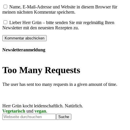
Name, E-Mail-Adresse und Website in diesem Browser für
meinen nächsten Kommentar speichern.
Lieber Herr Grün – bitte senden Sie mir regelmäßig Ihren
Newsletter mit den neuesten Rezepten zu.
Newsletteranmeldung
Herr Grün kocht leidenschaftlich. Natürlich.
Vegetarisch
und
vegan
.