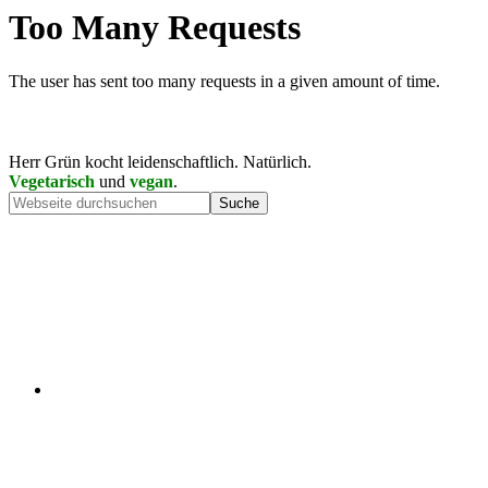
Herr Grün kocht leidenschaftlich. Natürlich.
Vegetarisch
und
vegan
.