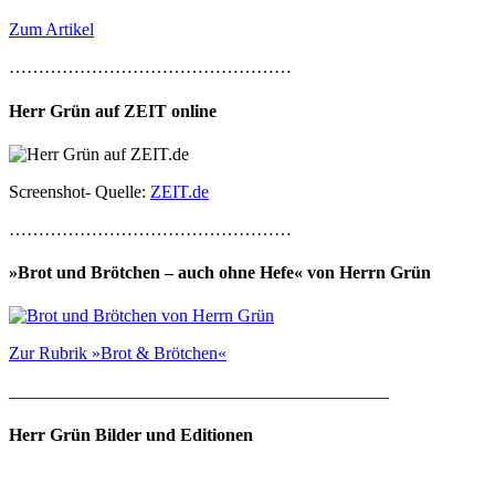
Zum Artikel
…………………………………………
Herr Grün auf ZEIT online
Screenshot- Quelle:
ZEIT.de
…………………………………………
»Brot und Brötchen – auch ohne Hefe« von Herrn Grün
Zur Rubrik »Brot & Brötchen«
___________________________________________
Herr Grün Bilder und Editionen