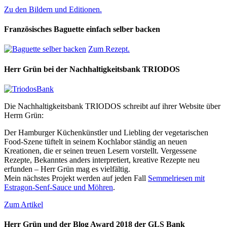
Zu den Bildern und Editionen.
Französisches Baguette einfach selber backen
Zum Rezept.
Herr Grün bei der Nachhaltigkeitsbank TRIODOS
Die Nachhaltigkeitsbank TRIODOS schreibt auf ihrer Website über
Herrn Grün:
Der Hamburger Küchenkünstler und Liebling der vegetarischen
Food-Szene tüftelt in seinem Kochlabor ständig an neuen
Kreationen, die er seinen treuen Lesern vorstellt. Vergessene
Rezepte, Bekanntes anders interpretiert, kreative Rezepte neu
erfunden – Herr Grün mag es vielfältig.
Mein nächstes Projekt werden auf jeden Fall
Semmelriesen mit
Estragon-Senf-Sauce und Möhren
.
Zum Artikel
Herr Grün und der Blog Award 2018 der GLS Bank