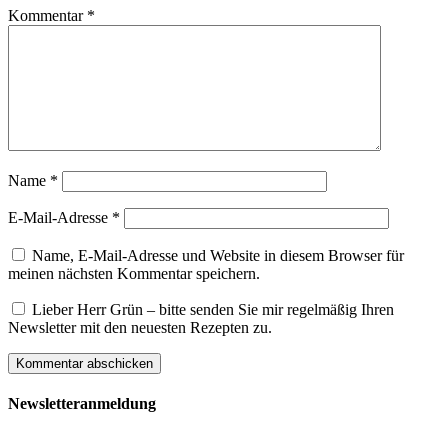
Kommentar
*
Name
*
E-Mail-Adresse
*
Name, E-Mail-Adresse und Website in diesem Browser für
meinen nächsten Kommentar speichern.
Lieber Herr Grün – bitte senden Sie mir regelmäßig Ihren
Newsletter mit den neuesten Rezepten zu.
Newsletteranmeldung