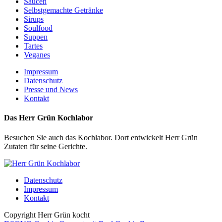
Saucen
Selbstgemachte Getränke
Sirups
Soulfood
Suppen
Tartes
Veganes
Impressum
Datenschutz
Presse und News
Kontakt
Das Herr Grün Kochlabor
Besuchen Sie auch das Kochlabor. Dort entwickelt Herr Grün
Zutaten für seine Gerichte.
Datenschutz
Impressum
Kontakt
Copyright Herr Grün kocht