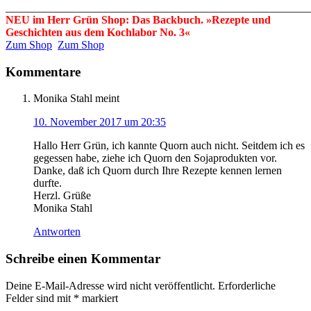
_______________________________________________________
NEU im Herr Grün Shop: Das Backbuch. »Rezepte und
Geschichten aus dem Kochlabor No. 3«
Zum Shop
Zum Shop
Kommentare
Monika Stahl
meint
10. November 2017 um 20:35
Hallo Herr Grün, ich kannte Quorn auch nicht. Seitdem ich es
gegessen habe, ziehe ich Quorn den Sojaprodukten vor.
Danke, daß ich Quorn durch Ihre Rezepte kennen lernen
durfte.
Herzl. Grüße
Monika Stahl
Antworten
Schreibe einen Kommentar
Deine E-Mail-Adresse wird nicht veröffentlicht.
Erforderliche
Felder sind mit
*
markiert