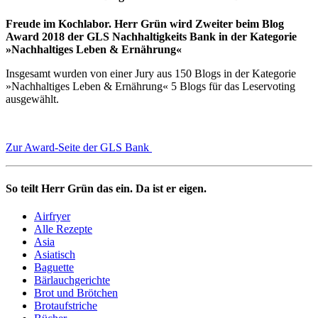
Freude im Kochlabor. Herr Grün wird Zweiter beim Blog
Award 2018 der GLS Nachhaltigkeits Bank in der Kategorie
»Nachhaltiges Leben & Ernährung«
Insgesamt wurden von einer Jury aus 150 Blogs in der Kategorie
»Nachhaltiges Leben & Ernährung« 5 Blogs für das Leservoting
ausgewählt.
Zur Award-Seite der GLS Bank
So teilt Herr Grün das ein. Da ist er eigen.
Airfryer
Alle Rezepte
Asia
Asiatisch
Baguette
Bärlauchgerichte
Brot und Brötchen
Brotaufstriche