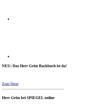
NEU: Das Herr Grün Backbuch ist da!
Zum Shop
…………………………………………
Herr Grün bei SPIEGEL online