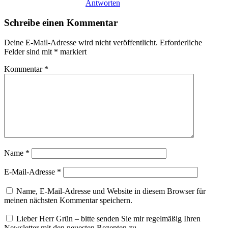
Antworten
Schreibe einen Kommentar
Deine E-Mail-Adresse wird nicht veröffentlicht.
Erforderliche
Felder sind mit
*
markiert
Kommentar
*
Name
*
E-Mail-Adresse
*
Name, E-Mail-Adresse und Website in diesem Browser für
meinen nächsten Kommentar speichern.
Lieber Herr Grün – bitte senden Sie mir regelmäßig Ihren
Newsletter mit den neuesten Rezepten zu.