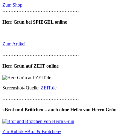
Zum Shop
…………………………………………
Herr Grün bei SPIEGEL online
Zum Artikel
…………………………………………
Herr Grün auf ZEIT online
Screenshot- Quelle:
ZEIT.de
…………………………………………
»Brot und Brötchen – auch ohne Hefe« von Herrn Grün
Zur Rubrik »Brot & Brötchen«