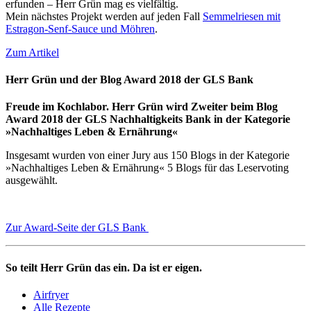
erfunden – Herr Grün mag es vielfältig.
Mein nächstes Projekt werden auf jeden Fall
Semmelriesen mit
Estragon-Senf-Sauce und Möhren
.
Zum Artikel
Herr Grün und der Blog Award 2018 der GLS Bank
Freude im Kochlabor. Herr Grün wird Zweiter beim Blog
Award 2018 der GLS Nachhaltigkeits Bank in der Kategorie
»Nachhaltiges Leben & Ernährung«
Insgesamt wurden von einer Jury aus 150 Blogs in der Kategorie
»Nachhaltiges Leben & Ernährung« 5 Blogs für das Leservoting
ausgewählt.
Zur Award-Seite der GLS Bank
So teilt Herr Grün das ein. Da ist er eigen.
Airfryer
Alle Rezepte