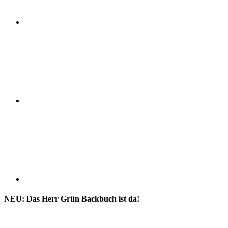
NEU: Das Herr Grün Backbuch ist da!