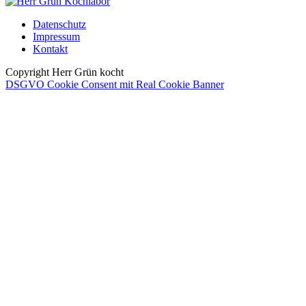
Datenschutz
Impressum
Kontakt
Copyright Herr Grün kocht
DSGVO Cookie Consent mit Real Cookie Banner