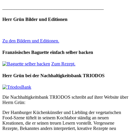
___________________________________________
Herr Grün Bilder und Editionen
Zu den Bildern und Editionen.
Französisches Baguette einfach selber backen
Zum Rezept.
Herr Grün bei der Nachhaltigkeitsbank TRIODOS
Die Nachhaltigkeitsbank TRIODOS schreibt auf ihrer Website über
Herrn Grün:
Der Hamburger Küchenkünstler und Liebling der vegetarischen
Food-Szene tüftelt in seinem Kochlabor ständig an neuen
Kreationen, die er seinen treuen Lesern vorstellt. Vergessene
Rezepte, Bekanntes anders interpretiert, kreative Rezepte neu