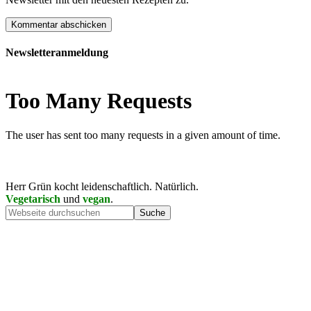
Newsletteranmeldung
Herr Grün kocht leidenschaftlich. Natürlich.
Vegetarisch
und
vegan
.