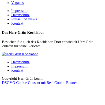
Veganes
Impressum
Datenschutz
Presse und News
Kontakt
Das Herr Grün Kochlabor
Besuchen Sie auch das Kochlabor. Dort entwickelt Herr Grün
Zutaten für seine Gerichte.
Datenschutz
Impressum
Kontakt
Copyright Herr Grün kocht
DSGVO Cookie Consent mit Real Cookie Banner