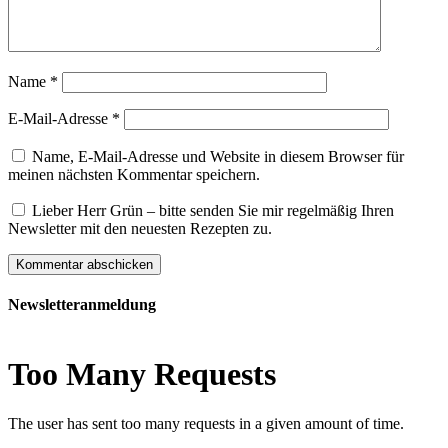
Name
*
E-Mail-Adresse
*
Name, E-Mail-Adresse und Website in diesem Browser für
meinen nächsten Kommentar speichern.
Lieber Herr Grün – bitte senden Sie mir regelmäßig Ihren
Newsletter mit den neuesten Rezepten zu.
Newsletteranmeldung