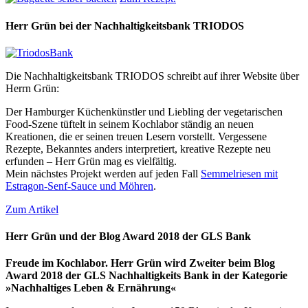
Herr Grün bei der Nachhaltigkeitsbank TRIODOS
Die Nachhaltigkeitsbank TRIODOS schreibt auf ihrer Website über
Herrn Grün:
Der Hamburger Küchenkünstler und Liebling der vegetarischen
Food-Szene tüftelt in seinem Kochlabor ständig an neuen
Kreationen, die er seinen treuen Lesern vorstellt. Vergessene
Rezepte, Bekanntes anders interpretiert, kreative Rezepte neu
erfunden – Herr Grün mag es vielfältig.
Mein nächstes Projekt werden auf jeden Fall
Semmelriesen mit
Estragon-Senf-Sauce und Möhren
.
Zum Artikel
Herr Grün und der Blog Award 2018 der GLS Bank
Freude im Kochlabor. Herr Grün wird Zweiter beim Blog
Award 2018 der GLS Nachhaltigkeits Bank in der Kategorie
»Nachhaltiges Leben & Ernährung«