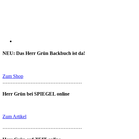
NEU: Das Herr Grün Backbuch ist da!
Zum Shop
…………………………………………
Herr Grün bei SPIEGEL online
Zum Artikel
…………………………………………