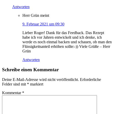
Antworten
Herr Grün
meint
9. Februar 2021 um 09:30
Lieber Roger! Dank für das Feedback. Das Rezept
habe ich vor Jahren entwickelt und ich denke, ich
werde es noch einmal backen und schauen, ob man den
Flüssigkeitsanteil erhöhen sollte:-)) Viele Grüße – Herr
Grün
Antworten
Schreibe einen Kommentar
Deine E-Mail-Adresse wird nicht veröffentlicht.
Erforderliche
Felder sind mit
*
markiert
Kommentar
*