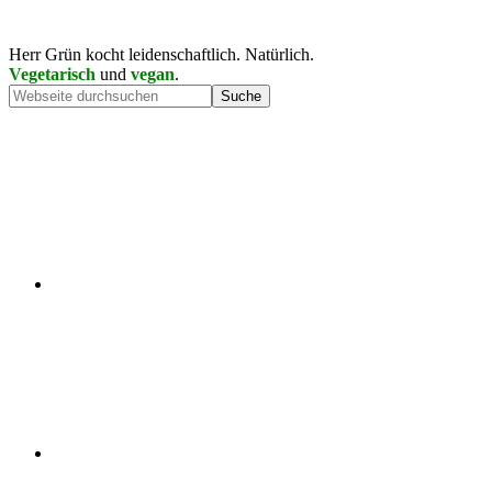
Herr Grün kocht leidenschaftlich. Natürlich.
Vegetarisch
und
vegan
.