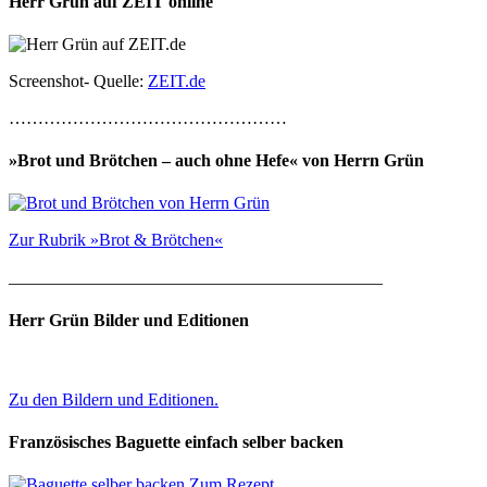
Herr Grün auf ZEIT online
Screenshot- Quelle:
ZEIT.de
…………………………………………
»Brot und Brötchen – auch ohne Hefe« von Herrn Grün
Zur Rubrik »Brot & Brötchen«
___________________________________________
Herr Grün Bilder und Editionen
Zu den Bildern und Editionen.
Französisches Baguette einfach selber backen
Zum Rezept.