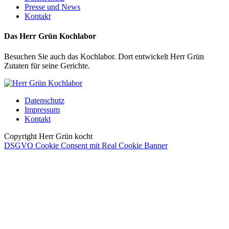
Presse und News
Kontakt
Das Herr Grün Kochlabor
Besuchen Sie auch das Kochlabor. Dort entwickelt Herr Grün
Zutaten für seine Gerichte.
Datenschutz
Impressum
Kontakt
Copyright Herr Grün kocht
DSGVO Cookie Consent mit Real Cookie Banner