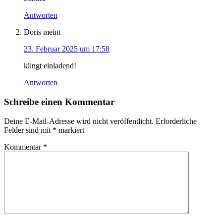
Antworten
Doris
meint
23. Februar 2025 um 17:58
klingt einladend!
Antworten
Schreibe einen Kommentar
Deine E-Mail-Adresse wird nicht veröffentlicht.
Erforderliche
Felder sind mit
*
markiert
Kommentar
*