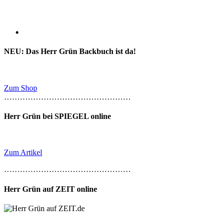
NEU: Das Herr Grün Backbuch ist da!
Zum Shop
…………………………………………
Herr Grün bei SPIEGEL online
Zum Artikel
…………………………………………
Herr Grün auf ZEIT online