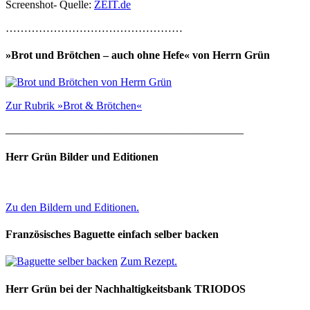
Screenshot- Quelle:
ZEIT.de
…………………………………………
»Brot und Brötchen – auch ohne Hefe« von Herrn Grün
Zur Rubrik »Brot & Brötchen«
___________________________________________
Herr Grün Bilder und Editionen
Zu den Bildern und Editionen.
Französisches Baguette einfach selber backen
Zum Rezept.
Herr Grün bei der Nachhaltigkeitsbank TRIODOS