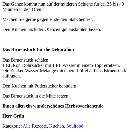
Das Ganze kommt nun auf der mittleren Schiene für ca. 35 bis 40
Minuten in den Ofen.
Machen Sie gerne gegen Ende den Stäbchentest.
Den Kuchen nach der Ofenzeit gut auskühlen lassen.
Das Birnenstück für die Dekoration
Das Birnenstück schälen.
1 EL Roh-Rohrzucker mit 1 EL Wasser in einem Topf erhitzen.
Die Zucker-Wasser-Melange mit einem Löffel auf das Birnenstück
auftragen.
Den Kuchen mit Puderzucker bepudern.
Das Birnenstück in die Mitte setzen.
Ihnen allen ein wunderschönes Herbstwochenende
Herr Grün
Kategorie:
Alle Rezepte
,
Kuchen
,
Soulfood