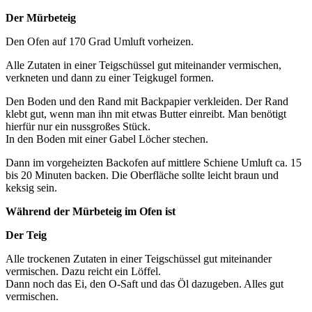
Der Mürbeteig
Den Ofen auf 170 Grad Umluft vorheizen.
Alle Zutaten in einer Teigschüssel gut miteinander vermischen,
verkneten und dann zu einer Teigkugel formen.
Den Boden und den Rand mit Backpapier verkleiden. Der Rand
klebt gut, wenn man ihn mit etwas Butter einreibt. Man benötigt
hierfür nur ein nussgroßes Stück.
In den Boden mit einer Gabel Löcher stechen.
Dann im vorgeheizten Backofen auf mittlere Schiene Umluft ca. 15
bis 20 Minuten backen. Die Oberfläche sollte leicht braun und
keksig sein.
Während der Mürbeteig im Ofen ist
Der Teig
Alle trockenen Zutaten in einer Teigschüssel gut miteinander
vermischen. Dazu reicht ein Löffel.
Dann noch das Ei, den O-Saft und das Öl dazugeben. Alles gut
vermischen.