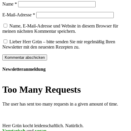
Name
*
E-Mail-Adresse
*
Name, E-Mail-Adresse und Website in diesem Browser für
meinen nächsten Kommentar speichern.
Lieber Herr Grün – bitte senden Sie mir regelmäßig Ihren
Newsletter mit den neuesten Rezepten zu.
Newsletteranmeldung
Herr Grün kocht leidenschaftlich. Natürlich.
Vegetarisch
und
vegan
.