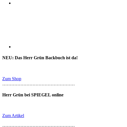
NEU: Das Herr Grün Backbuch ist da!
Zum Shop
…………………………………………
Herr Grün bei SPIEGEL online
Zum Artikel
…………………………………………