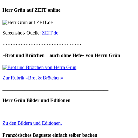
Herr Grün auf ZEIT online
Screenshot- Quelle:
ZEIT.de
…………………………………………
»Brot und Brötchen – auch ohne Hefe« von Herrn Grün
Zur Rubrik »Brot & Brötchen«
___________________________________________
Herr Grün Bilder und Editionen
Zu den Bildern und Editionen.
Französisches Baguette einfach selber backen