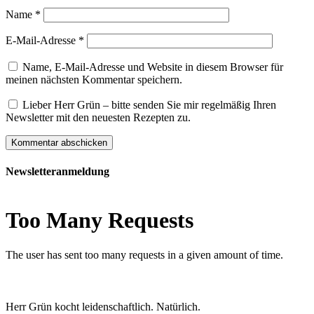
Name
*
E-Mail-Adresse
*
Name, E-Mail-Adresse und Website in diesem Browser für
meinen nächsten Kommentar speichern.
Lieber Herr Grün – bitte senden Sie mir regelmäßig Ihren
Newsletter mit den neuesten Rezepten zu.
Newsletteranmeldung
Herr Grün kocht leidenschaftlich. Natürlich.