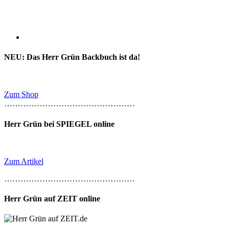
NEU: Das Herr Grün Backbuch ist da!
Zum Shop
…………………………………………
Herr Grün bei SPIEGEL online
Zum Artikel
…………………………………………
Herr Grün auf ZEIT online