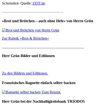
Screenshot- Quelle:
ZEIT.de
…………………………………………
»Brot und Brötchen – auch ohne Hefe« von Herrn Grün
Zur Rubrik »Brot & Brötchen«
___________________________________________
Herr Grün Bilder und Editionen
Zu den Bildern und Editionen.
Französisches Baguette einfach selber backen
Zum Rezept.
Herr Grün bei der Nachhaltigkeitsbank TRIODOS