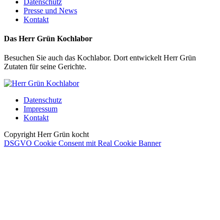
Datenschutz
Presse und News
Kontakt
Das Herr Grün Kochlabor
Besuchen Sie auch das Kochlabor. Dort entwickelt Herr Grün
Zutaten für seine Gerichte.
Datenschutz
Impressum
Kontakt
Copyright Herr Grün kocht
DSGVO Cookie Consent mit Real Cookie Banner