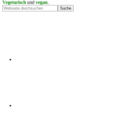
Vegetarisch
und
vegan
.