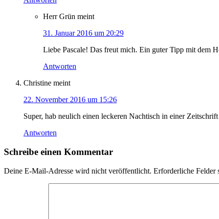
Herr Grün
meint
31. Januar 2016 um 20:29
Liebe Pascale! Das freut mich. Ein guter Tipp mit dem 
Antworten
Christine
meint
22. November 2016 um 15:26
Super, hab neulich einen leckeren Nachtisch in einer Zeitschr
Antworten
Schreibe einen Kommentar
Deine E-Mail-Adresse wird nicht veröffentlicht.
Erforderliche Felder 