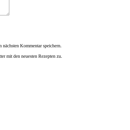
n nächsten Kommentar speichern.
ter mit den neuesten Rezepten zu.