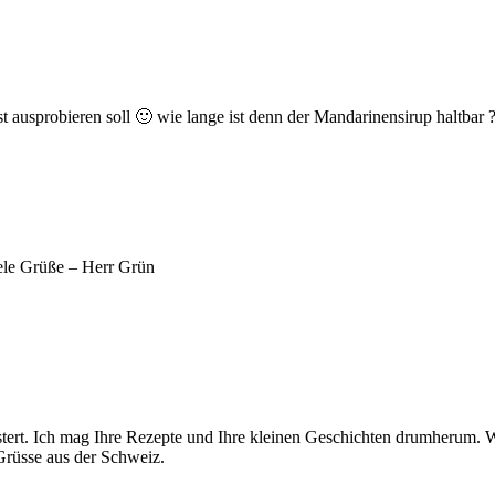
t ausprobieren soll 🙂 wie lange ist denn der Mandarinensirup haltbar 
ele Grüße – Herr Grün
eistert. Ich mag Ihre Rezepte und Ihre kleinen Geschichten drumherum. 
rüsse aus der Schweiz.