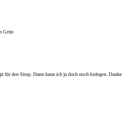
rn Grün
ept für den Sirup. Dann kann ich ja doch noch loslegen. Danke