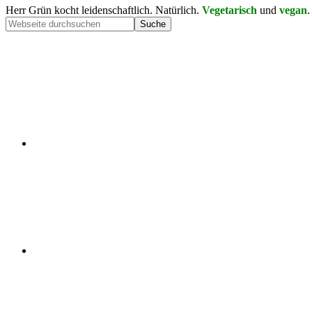
Herr Grün kocht leidenschaftlich. Natürlich.
Vegetarisch
und
vegan
.