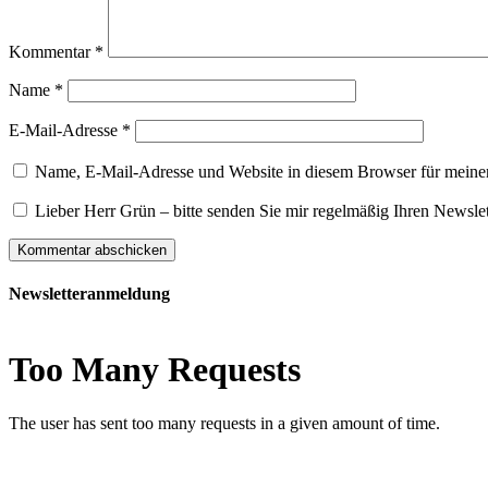
Kommentar
*
Name
*
E-Mail-Adresse
*
Name, E-Mail-Adresse und Website in diesem Browser für meine
Lieber Herr Grün – bitte senden Sie mir regelmäßig Ihren Newslet
Newsletteranmeldung