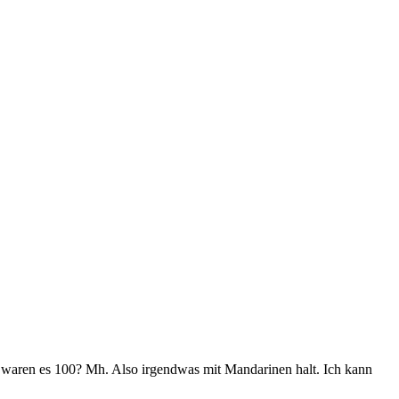
r waren es 100? Mh. Also irgendwas mit Mandarinen halt. Ich kann