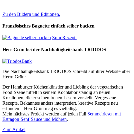
Zu den Bildern und Editionen.
Französisches Baguette einfach selber backen
Zum Rezept.
Herr Grün bei der Nachhaltigkeitsbank TRIODOS
Die Nachhaltigkeitsbank TRIODOS schreibt auf ihrer Website über
Herrn Grün:
Der Hamburger Küchenkünstler und Liebling der vegetarischen
Food-Szene tüftelt in seinem Kochlabor ständig an neuen
Kreationen, die er seinen treuen Lesern vorstellt. Vergessene
Rezepte, Bekanntes anders interpretiert, kreative Rezepte neu
erfunden – Herr Grün mag es vielfältig.
Mein nächstes Projekt werden auf jeden Fall
Semmelriesen mit
Estragon-Senf-Sauce und Möhren
.
Zum Artikel