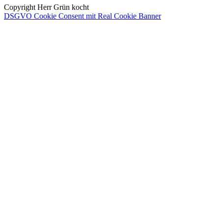
Copyright Herr Grün kocht
DSGVO Cookie Consent mit Real Cookie Banner