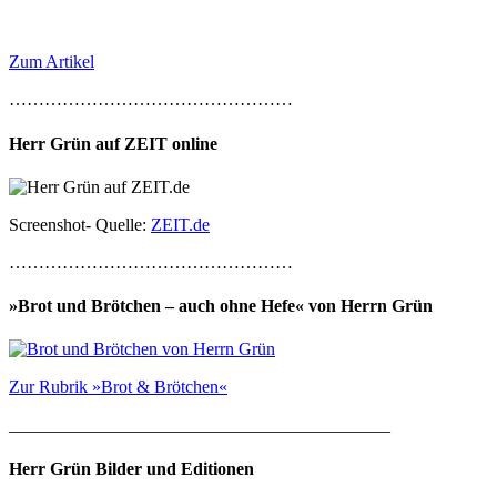
Zum Artikel
…………………………………………
Herr Grün auf ZEIT online
Screenshot- Quelle:
ZEIT.de
…………………………………………
»Brot und Brötchen – auch ohne Hefe« von Herrn Grün
Zur Rubrik »Brot & Brötchen«
___________________________________________
Herr Grün Bilder und Editionen