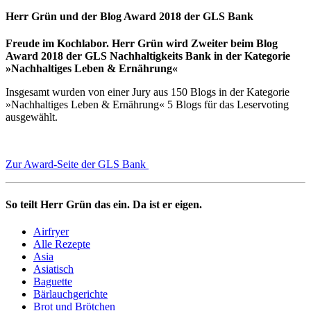
Herr Grün und der Blog Award 2018 der GLS Bank
Freude im Kochlabor. Herr Grün wird Zweiter beim Blog
Award 2018 der GLS Nachhaltigkeits Bank in der Kategorie
»Nachhaltiges Leben & Ernährung«
Insgesamt wurden von einer Jury aus 150 Blogs in der Kategorie
»Nachhaltiges Leben & Ernährung« 5 Blogs für das Leservoting
ausgewählt.
Zur Award-Seite der GLS Bank
So teilt Herr Grün das ein. Da ist er eigen.
Airfryer
Alle Rezepte
Asia
Asiatisch
Baguette
Bärlauchgerichte
Brot und Brötchen