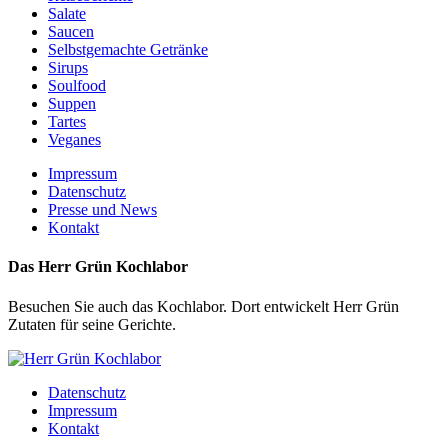
Salate
Saucen
Selbstgemachte Getränke
Sirups
Soulfood
Suppen
Tartes
Veganes
Impressum
Datenschutz
Presse und News
Kontakt
Das Herr Grün Kochlabor
Besuchen Sie auch das Kochlabor. Dort entwickelt Herr Grün
Zutaten für seine Gerichte.
Datenschutz
Impressum
Kontakt