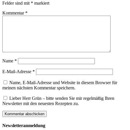
Felder sind mit
*
markiert
Kommentar
*
Name
*
E-Mail-Adresse
*
Name, E-Mail-Adresse und Website in diesem Browser für
meinen nächsten Kommentar speichern.
Lieber Herr Grün – bitte senden Sie mir regelmäßig Ihren
Newsletter mit den neuesten Rezepten zu.
Newsletteranmeldung