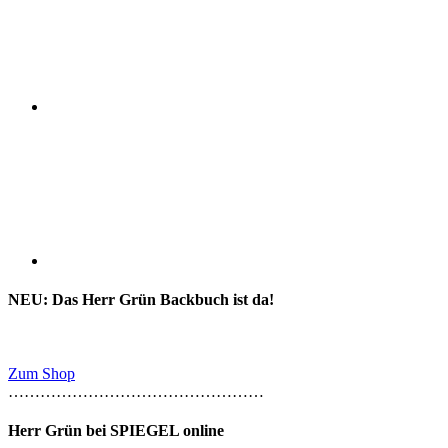
NEU: Das Herr Grün Backbuch ist da!
Zum Shop
…………………………………………
Herr Grün bei SPIEGEL online