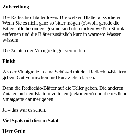
Zubereitung
Die Radicchio-Blätter lösen. Die welken Blätter aussortieren.
Wenn Sie es nicht ganz so bitter mögen (obwohl gerade die
Bitterstoffe besonders gesund sind) den dicken weißen Strunk
entfernen und die Blätter zusätzlich kurz in warmem Wasser
wässern.
Die Zutaten der Vinaigrette gut verquirlen.
Finish
2/3 der Vinaigrette in eine Schüssel mit den Radicchio-Blättern
geben. Gut vermischen und kurz ziehen lassen.
Dann die Radicchio-Blätter auf die Teller geben. Die anderen
Zutaten auf den Blättern verteilen (dekorieren) und die restliche
Vinaigrette darüber geben.
Ja – das war es schon.
Viel Spaß mit diesem Salat
Herr Grün