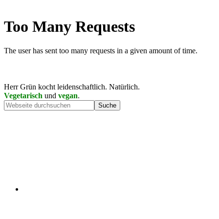
Herr Grün kocht leidenschaftlich. Natürlich.
Vegetarisch
und
vegan
.