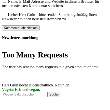
Name, E-Mail-Adresse und Website in diesem Browser für
meinen nächsten Kommentar speichern.
Lieber Herr Grün – bitte senden Sie mir regelmäßig Ihren
Newsletter mit den neuesten Rezepten zu.
Newsletteranmeldung
Herr Grün kocht leidenschaftlich. Natürlich.
Vegetarisch
und
vegan
.