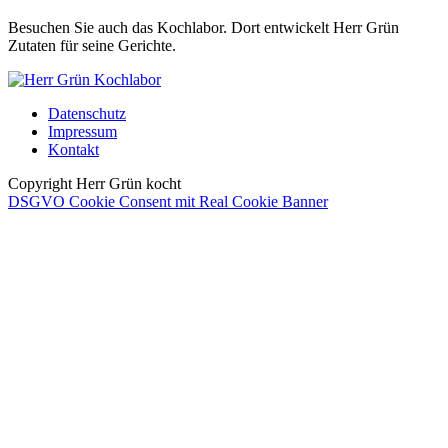
Besuchen Sie auch das Kochlabor. Dort entwickelt Herr Grün
Zutaten für seine Gerichte.
Datenschutz
Impressum
Kontakt
Copyright Herr Grün kocht
DSGVO Cookie Consent mit Real Cookie Banner