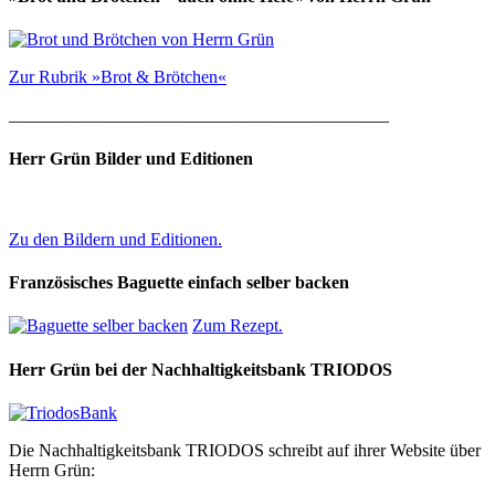
Zur Rubrik »Brot & Brötchen«
___________________________________________
Herr Grün Bilder und Editionen
Zu den Bildern und Editionen.
Französisches Baguette einfach selber backen
Zum Rezept.
Herr Grün bei der Nachhaltigkeitsbank TRIODOS
Die Nachhaltigkeitsbank TRIODOS schreibt auf ihrer Website über
Herrn Grün: