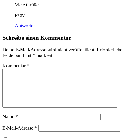
Viele Grüße
Pady
Antworten
Schreibe einen Kommentar
Deine E-Mail-Adresse wird nicht veröffentlicht.
Erforderliche
Felder sind mit
*
markiert
Kommentar
*
Name
*
E-Mail-Adresse
*