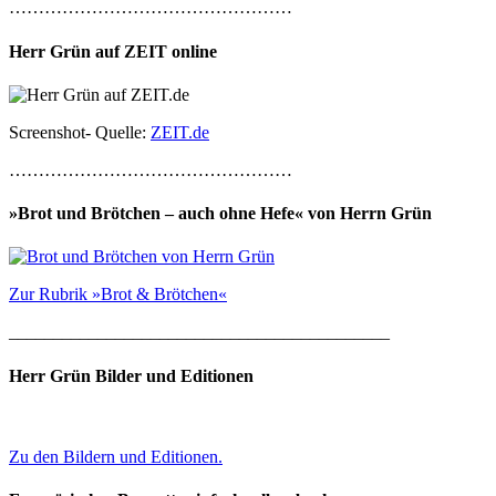
…………………………………………
Herr Grün auf ZEIT online
Screenshot- Quelle:
ZEIT.de
…………………………………………
»Brot und Brötchen – auch ohne Hefe« von Herrn Grün
Zur Rubrik »Brot & Brötchen«
___________________________________________
Herr Grün Bilder und Editionen
Zu den Bildern und Editionen.