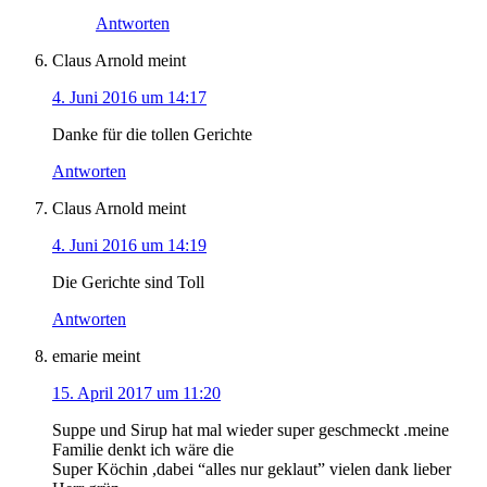
Antworten
Claus Arnold
meint
4. Juni 2016 um 14:17
Danke für die tollen Gerichte
Antworten
Claus Arnold
meint
4. Juni 2016 um 14:19
Die Gerichte sind Toll
Antworten
emarie
meint
15. April 2017 um 11:20
Suppe und Sirup hat mal wieder super geschmeckt .meine
Familie denkt ich wäre die
Super Köchin ,dabei “alles nur geklaut” vielen dank lieber