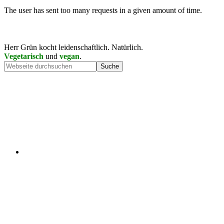
Herr Grün kocht leidenschaftlich. Natürlich.
Vegetarisch
und
vegan
.