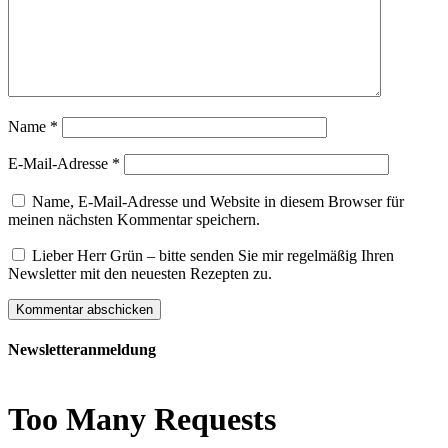
Name
*
E-Mail-Adresse
*
Name, E-Mail-Adresse und Website in diesem Browser für
meinen nächsten Kommentar speichern.
Lieber Herr Grün – bitte senden Sie mir regelmäßig Ihren
Newsletter mit den neuesten Rezepten zu.
Newsletteranmeldung