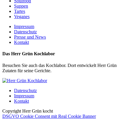
Soulfood
Suppen
Tartes
Veganes
Impressum
Datenschutz
Presse und News
Kontakt
Das Herr Grün Kochlabor
Besuchen Sie auch das Kochlabor. Dort entwickelt Herr Grün
Zutaten für seine Gerichte.
Datenschutz
Impressum
Kontakt
Copyright Herr Grün kocht
DSGVO Cookie Consent mit Real Cookie Banner