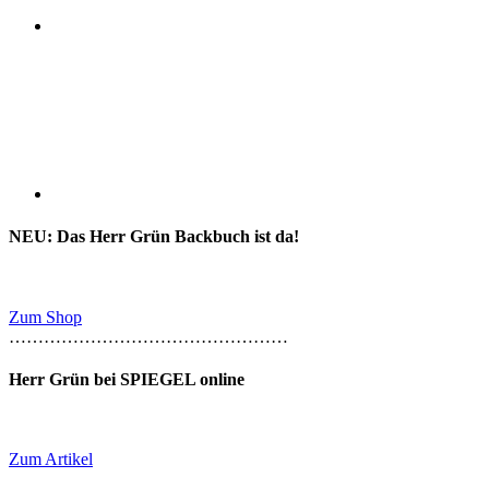
NEU: Das Herr Grün Backbuch ist da!
Zum Shop
…………………………………………
Herr Grün bei SPIEGEL online
Zum Artikel