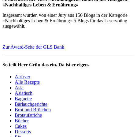
»Nachhaltiges Leben & Ernährung«
Insgesamt wurden von einer Jury aus 150 Blogs in der Kategorie
»Nachhaltiges Leben & Ernährung« 5 Blogs für das Leservoting
ausgewählt.
Zur Award-Seite der GLS Bank
So teilt Herr Grün das ein. Da ist er eigen.
Airfryer
Alle Rezepte
Asia
Asiatisch
Baguette
Bärlauchgerichte
Brot und Brötchen
Brotaufstriche
Bücher
Cakes
Desserts