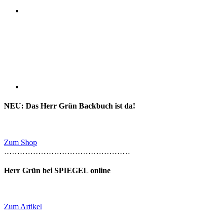
NEU: Das Herr Grün Backbuch ist da!
Zum Shop
…………………………………………
Herr Grün bei SPIEGEL online
Zum Artikel