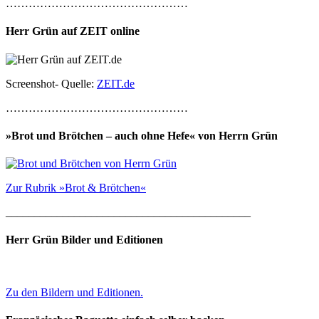
…………………………………………
Herr Grün auf ZEIT online
Screenshot- Quelle:
ZEIT.de
…………………………………………
»Brot und Brötchen – auch ohne Hefe« von Herrn Grün
Zur Rubrik »Brot & Brötchen«
___________________________________________
Herr Grün Bilder und Editionen
Zu den Bildern und Editionen.