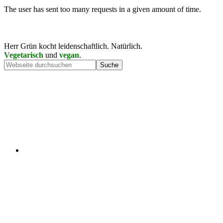
Herr Grün kocht leidenschaftlich. Natürlich.
Vegetarisch
und
vegan
.