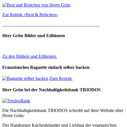
Zur Rubrik »Brot & Brötchen«
___________________________________________
Herr Grün Bilder und Editionen
Zu den Bildern und Editionen.
Französisches Baguette einfach selber backen
Zum Rezept.
Herr Grün bei der Nachhaltigkeitsbank TRIODOS
Die Nachhaltigkeitsbank TRIODOS schreibt auf ihrer Website über
Herrn Grün:
Der Hamburger Küchenkünstler und Liebling der vegetarischen