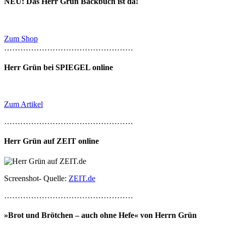
NEU: Das Herr Grün Backbuch ist da!
Zum Shop
…………………………………………
Herr Grün bei SPIEGEL online
Zum Artikel
…………………………………………
Herr Grün auf ZEIT online
Screenshot- Quelle:
ZEIT.de
…………………………………………
»Brot und Brötchen – auch ohne Hefe« von Herrn Grün