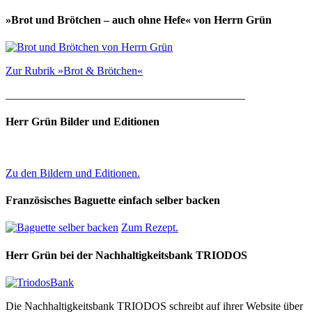
»Brot und Brötchen – auch ohne Hefe« von Herrn Grün
Zur Rubrik »Brot & Brötchen«
___________________________________________
Herr Grün Bilder und Editionen
Zu den Bildern und Editionen.
Französisches Baguette einfach selber backen
Zum Rezept.
Herr Grün bei der Nachhaltigkeitsbank TRIODOS
Die Nachhaltigkeitsbank TRIODOS schreibt auf ihrer Website über