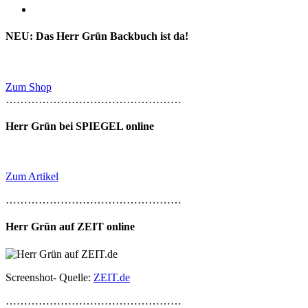
NEU: Das Herr Grün Backbuch ist da!
Zum Shop
…………………………………………
Herr Grün bei SPIEGEL online
Zum Artikel
…………………………………………
Herr Grün auf ZEIT online
Screenshot- Quelle:
ZEIT.de
…………………………………………