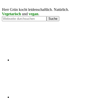
Herr Grün kocht leidenschaftlich. Natürlich.
Vegetarisch
und
vegan
.