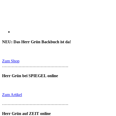
NEU: Das Herr Grün Backbuch ist da!
Zum Shop
…………………………………………
Herr Grün bei SPIEGEL online
Zum Artikel
…………………………………………
Herr Grün auf ZEIT online